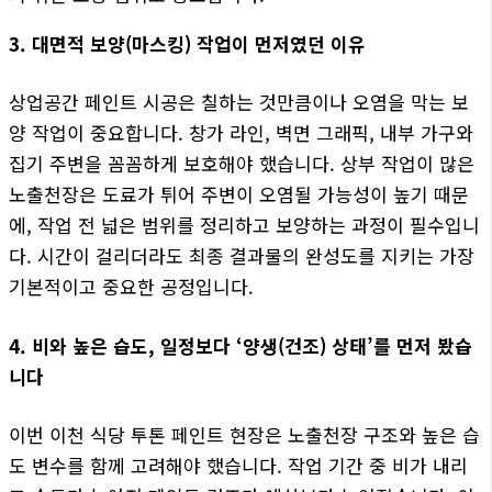
3. 대면적 보양(마스킹) 작업이 먼저였던 이유
상업공간 페인트 시공은 칠하는 것만큼이나 오염을 막는 보
양 작업이 중요합니다. 창가 라인, 벽면 그래픽, 내부 가구와
집기 주변을 꼼꼼하게 보호해야 했습니다. 상부 작업이 많은
노출천장은 도료가 튀어 주변이 오염될 가능성이 높기 때문
에, 작업 전 넓은 범위를 정리하고 보양하는 과정이 필수입니
다. 시간이 걸리더라도 최종 결과물의 완성도를 지키는 가장
기본적이고 중요한 공정입니다.
4. 비와 높은 습도, 일정보다 ‘양생(건조) 상태’를 먼저 봤습
니다
이번 이천 식당 투톤 페인트 현장은 노출천장 구조와 높은 습
도 변수를 함께 고려해야 했습니다. 작업 기간 중 비가 내리