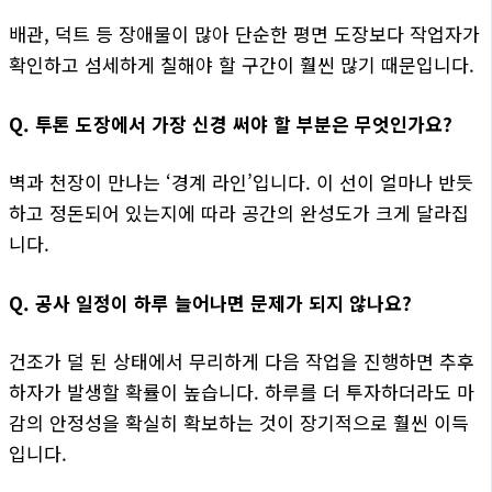
배관, 덕트 등 장애물이 많아 단순한 평면 도장보다 작업자가
확인하고 섬세하게 칠해야 할 구간이 훨씬 많기 때문입니다.
Q. 투톤 도장에서 가장 신경 써야 할 부분은 무엇인가요?
벽과 천장이 만나는 ‘경계 라인’입니다. 이 선이 얼마나 반듯
하고 정돈되어 있는지에 따라 공간의 완성도가 크게 달라집
니다.
Q. 공사 일정이 하루 늘어나면 문제가 되지 않나요?
건조가 덜 된 상태에서 무리하게 다음 작업을 진행하면 추후
하자가 발생할 확률이 높습니다. 하루를 더 투자하더라도 마
감의 안정성을 확실히 확보하는 것이 장기적으로 훨씬 이득
입니다.