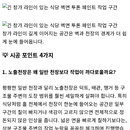
창가 라인이 길게 이어지는 공간은 벽과 천장의 경계가 더 쉽
게 눈에 들어옵니다.
💡 시공 포인트 4가지
1. 노출천장은 왜 일반 천장보다 작업이 까다로울까요?
평평한 일반 천장과 달리 노출천장은 덕트, 배관, 행거 등 구
조물 주변의 도장 범위를 훨씬 세밀하게 살펴야 합니다. 특히
식당처럼 홀 전체에서 천장이 한눈에 들어오는 공간은 일부
구간의 칠이 빠지거나 색감이 고르지 않으면 전체적으로 정
돈되지 않은 인상을 줍니다. 넓은 면을 빠르게 칠하기보다는,
상부 구조물 주변의 작업 누락을 꼼꼼히 체크하며 진행했습