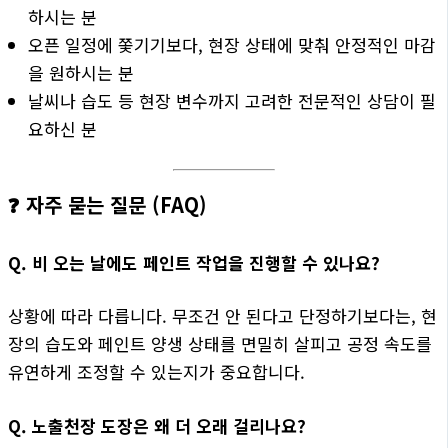
하시는 분
오픈 일정에 쫓기기보다, 현장 상태에 맞춰 안정적인 마감
을 원하시는 분
날씨나 습도 등 현장 변수까지 고려한 전문적인 상담이 필
요하신 분
❓ 자주 묻는 질문 (FAQ)
Q. 비 오는 날에도 페인트 작업을 진행할 수 있나요?
상황에 따라 다릅니다. 무조건 안 된다고 단정하기보다는, 현
장의 습도와 페인트 양생 상태를 면밀히 살피고 공정 속도를
유연하게 조정할 수 있는지가 중요합니다.
Q. 노출천장 도장은 왜 더 오래 걸리나요?