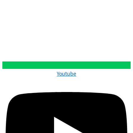
Youtube