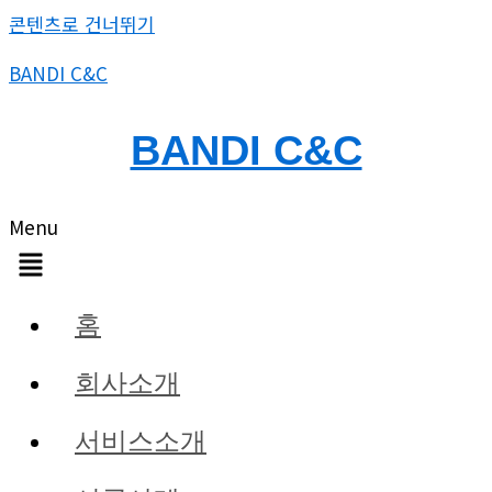
콘텐츠로 건너뛰기
BANDI C&C
BANDI C&C
Menu
홈
회사소개
서비스소개