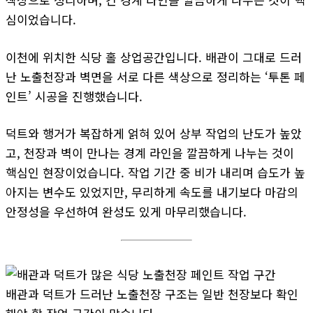
심이었습니다.
이천에 위치한 식당 홀 상업공간입니다. 배관이 그대로 드러
난 노출천장과 벽면을 서로 다른 색상으로 정리하는 ‘투톤 페
인트’ 시공을 진행했습니다.
덕트와 행거가 복잡하게 얽혀 있어 상부 작업의 난도가 높았
고, 천장과 벽이 만나는 경계 라인을 깔끔하게 나누는 것이
핵심인 현장이었습니다. 작업 기간 중 비가 내리며 습도가 높
아지는 변수도 있었지만, 무리하게 속도를 내기보다 마감의
안정성을 우선하여 완성도 있게 마무리했습니다.
배관과 덕트가 드러난 노출천장 구조는 일반 천장보다 확인