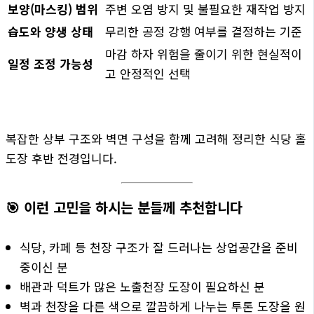
보양(마스킹) 범위
주변 오염 방지 및 불필요한 재작업 방지
습도와 양생 상태
무리한 공정 강행 여부를 결정하는 기준
마감 하자 위험을 줄이기 위한 현실적이
일정 조정 가능성
고 안정적인 선택
복잡한 상부 구조와 벽면 구성을 함께 고려해 정리한 식당 홀
도장 후반 전경입니다.
🎯 이런 고민을 하시는 분들께 추천합니다
식당, 카페 등 천장 구조가 잘 드러나는 상업공간을 준비
중이신 분
배관과 덕트가 많은 노출천장 도장이 필요하신 분
벽과 천장을 다른 색으로 깔끔하게 나누는 투톤 도장을 원