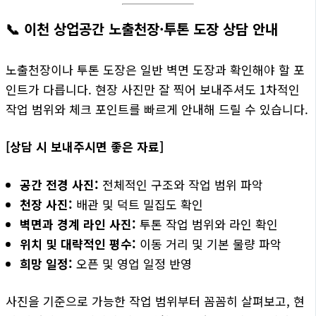
📞 이천 상업공간 노출천장·투톤 도장 상담 안내
노출천장이나 투톤 도장은 일반 벽면 도장과 확인해야 할 포
인트가 다릅니다. 현장 사진만 잘 찍어 보내주셔도 1차적인
작업 범위와 체크 포인트를 빠르게 안내해 드릴 수 있습니다.
[상담 시 보내주시면 좋은 자료]
공간 전경 사진:
전체적인 구조와 작업 범위 파악
천장 사진:
배관 및 덕트 밀집도 확인
벽면과 경계 라인 사진:
투톤 작업 범위와 라인 확인
위치 및 대략적인 평수:
이동 거리 및 기본 물량 파악
희망 일정:
오픈 및 영업 일정 반영
사진을 기준으로 가능한 작업 범위부터 꼼꼼히 살펴보고, 현