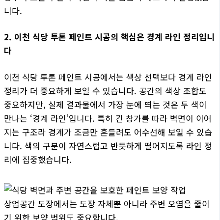
니다.
2. 이천 식당 투톤 페인트 시공의 핵심은 경계 라인 정리입니
다
이천 식당 투톤 페인트 시공에서는 색상 선택보다 경계 라인
정리가 더 중요하게 보일 수 있습니다. 공간의 색상 조합도
중요하지만, 실제 결과물에서 가장 눈에 띄는 것은 두 색이
만나는 ‘경계 라인’입니다. 특히 긴 창가를 따라 벽면이 이어
지는 구조라 경계가 조금만 흔들려도 어수선해 보일 수 있습
니다. 색의 구분이 자연스럽고 반듯하게 떨어지도록 라인 정
리에 집중했습니다.
상업공간 도장에서는 도장 자체뿐 아니라 주변 오염을 줄이
기 위한 보양 범위도 중요합니다.