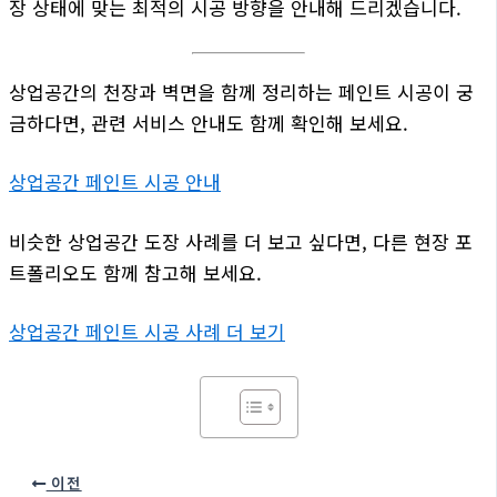
장 상태에 맞는 최적의 시공 방향을 안내해 드리겠습니다.
상업공간의 천장과 벽면을 함께 정리하는 페인트 시공이 궁
금하다면, 관련 서비스 안내도 함께 확인해 보세요.
상업공간 페인트 시공 안내
비슷한 상업공간 도장 사례를 더 보고 싶다면, 다른 현장 포
트폴리오도 함께 참고해 보세요.
상업공간 페인트 시공 사례 더 보기
이전